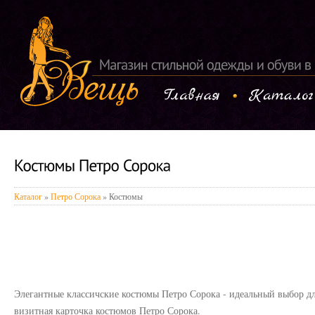
Каталог
»
Петро Сорока
» Костюмы
Элегантные классичские костюмы Петро Сорока - идеальный выбор д
визитная карточка костюмов Петро Сорока.