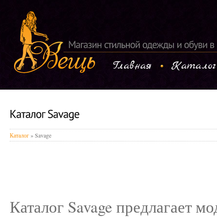
Каталог
» Savage
Каталог Savage предлагает м