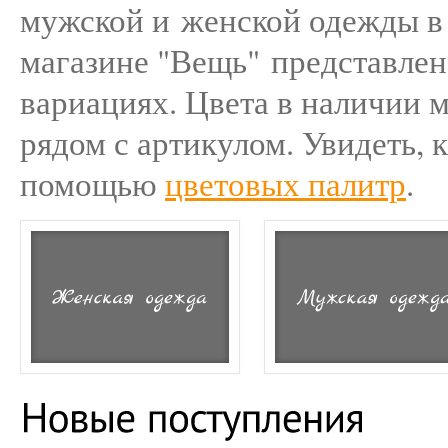
мужской и женской одежды в 
магазине "Вещь" представлен
вариациях. Цвета в наличии 
рядом с артикулом. Увидеть, 
помощью
цветовых палитр
.